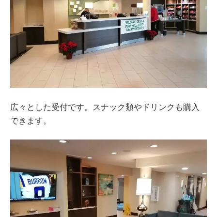
広々とした受付です。スナック類やドリンクも購入
できます。