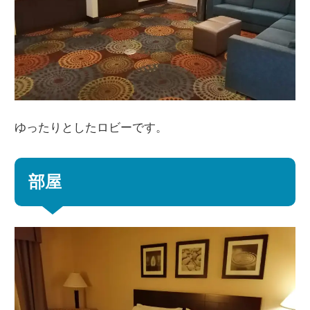
ゆったりとしたロビーです。
部屋