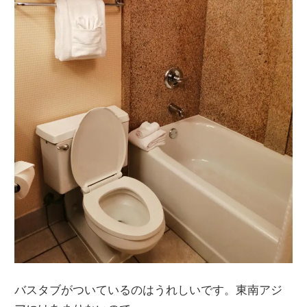
バスタブがついているのはうれしいです。東南アジ