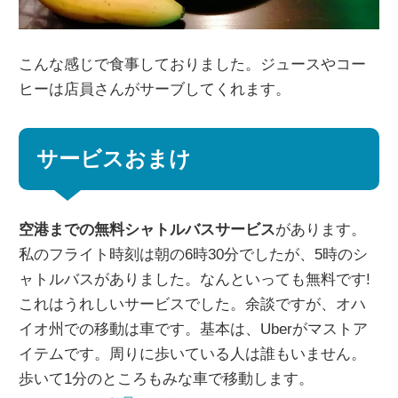
こんな感じで食事しておりました。ジュースやコー
ヒーは店員さんがサーブしてくれます。
サービスおまけ
空港までの無料シャトルバスサービス
があります。
私のフライト時刻は朝の6時30分でしたが、5時のシ
ャトルバスがありました。なんといっても無料です!
これはうれしいサービスでした。余談ですが、オハ
イオ州での移動は車です。基本は、Uberがマストア
イテムです。周りに歩いている人は誰もいません。
歩いて1分のところもみな車で移動します。