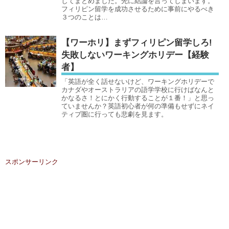
してまとめました。先に結論を言ってしまいます。
フィリピン留学を成功させるために事前にやるべき
３つのことは…
【ワーホリ】まずフィリピン留学しろ!
失敗しないワーキングホリデー【経験
者】
「英語が全く話せないけど、ワーキングホリデーで
カナダやオーストラリアの語学学校に行けばなんと
かなるさ！とにかく行動することが１番！」と思っ
ていませんか？英語初心者が何の準備もせずにネイ
ティブ圏に行っても悲劇を見ます。
スポンサーリンク