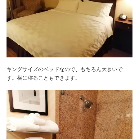
キングサイズのベッドなので、もちろん大きいで
す。横に寝ることもできます。