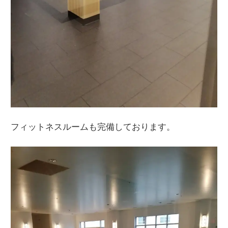
フィットネスルームも完備しております。