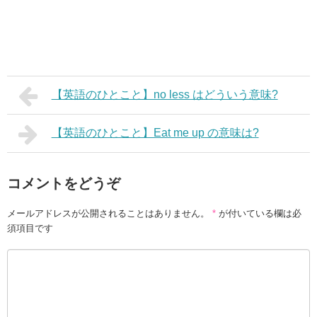
【英語のひとこと】no less はどういう意味?
【英語のひとこと】Eat me up の意味は?
コメントをどうぞ
メールアドレスが公開されることはありません。
*
が付いている欄は必
須項目です