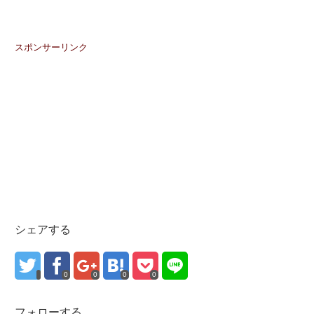
スポンサーリンク
シェアする
0
0
0
0
フォローする