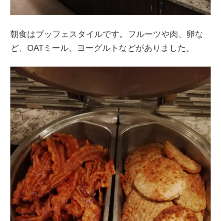
朝食はブッフェスタイルです。フルーツや肉、卵な
ど、OATミール、ヨーグルトなどがありました。