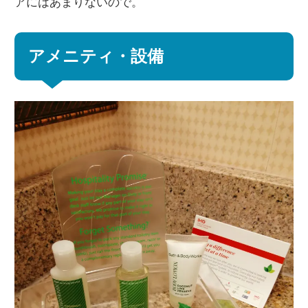
アにはあまりないので。
アメニティ・設備