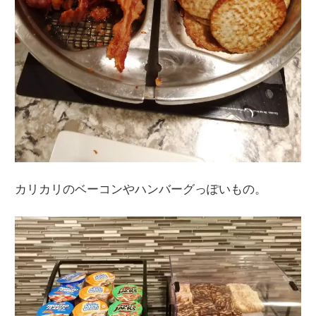
カリカリのベーコンやハンバーグっぽいもの。