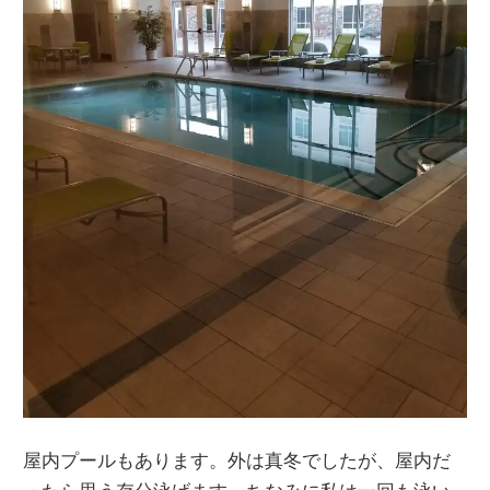
屋内プールもあります。外は真冬でしたが、屋内だ