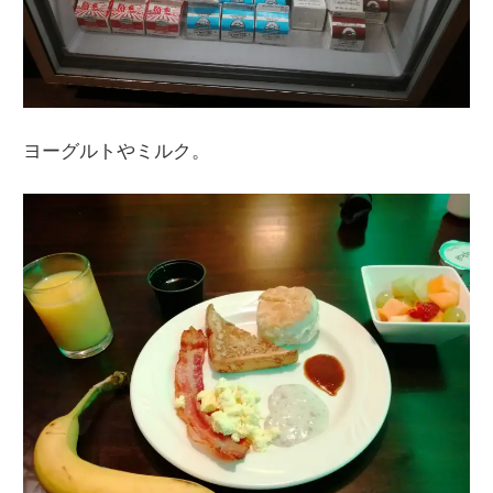
ヨーグルトやミルク。