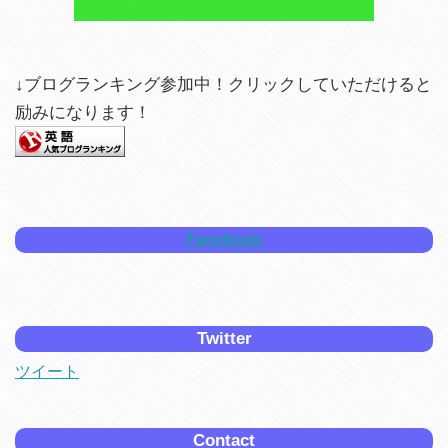
↓ブログランキング参加中！クリックしていただけると
励みになります！
Facebook
Twitter
ツイート
Contact