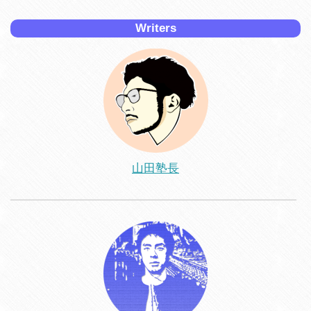
Writers
山田塾長