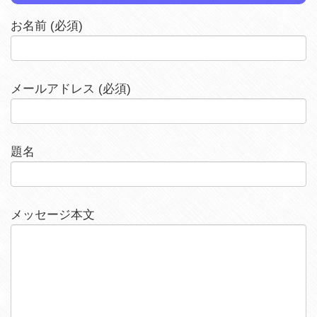
お名前 (必須)
メールアドレス (必須)
題名
メッセージ本文