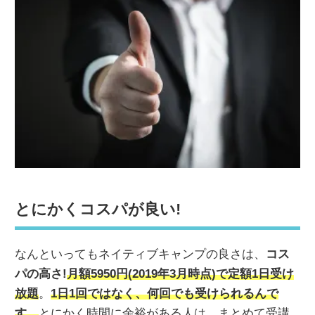
とにかくコスパが良い!
なんといってもネイティブキャンプの良さは、
コス
パの高さ!
月額5950円(2019年3月時点)で定額1日受け
放題
。
1日1回ではなく、何回でも受けられるんで
す。
とにかく時間に余裕がある人は、まとめて受講