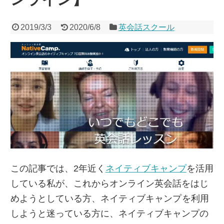
2019/3/3
2020/6/8
英会話スクール
この記事では、2年近く
ネイティブキャンプ
を活用
している私が、これからオンライン英会話をはじ
めようとしている方、ネイティブキャンプ
を利用
しようと迷っている方に、ネイティブキャンプの