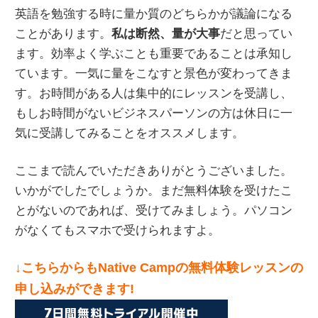
英語を勉強する時に量か質のどちらかが議論になる
ことがあります。
私は断然、量が大事
だと思ってい
ます。効率よく学ぶことも重要であることは承知し
ています。一気に量をこなすと景色が変わってきま
す。お時間がある人は集中的にレッスンを受講し、
もしお時間がないビジネスパーソンの方は休日に一
気に受講してみることをオススメします。
ここまで読んでいただきありがとうございました。
いかがでしたでしょうか。まだ無料体験を受けたこ
とがないのであれば、受けてみましょう。パソコン
がなくてもスマホで受けられますよ。
↓こちらからもNative Campの無料体験レッスンの
申し込みができます!