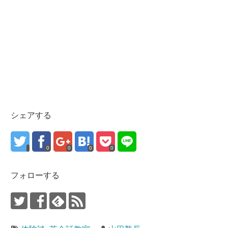
シェアする
0
0
0
0
フォローする