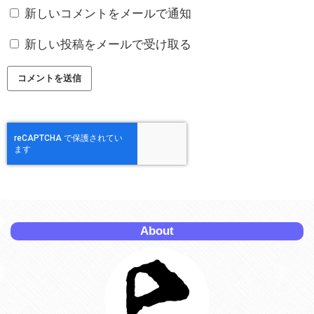
新しいコメントをメールで通知
新しい投稿をメールで受け取る
About