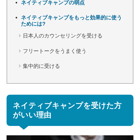
ネイティブキャンプの弱点
ネイティブキャンプをもっと効果的に使う
ためには?
日本人のカウンセリングを受ける
フリートークをうまく使う
集中的に受ける
ネイティブキャンプを受けた方
がいい理由