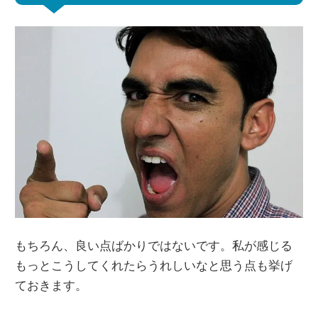
もちろん、良い点ばかりではないです。私が感じる
もっとこうしてくれたらうれしいなと思う点も挙げ
ておきます。