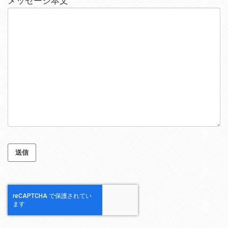
メッセージ本文