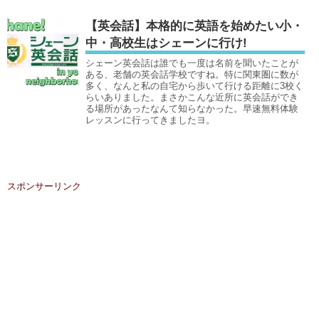
【英会話】本格的に英語を始めたい小・
中・高校生はシェーンに行け!
シェーン英会話は誰でも一度は名前を聞いたことが
ある、老舗の英会話学校ですね。特に関東圏に数が
多く、なんと私の自宅から歩いて行ける距離に3校く
らいありました。まさかこんな近所に英会話ができ
る場所があったなんて知らなかった。早速無料体験
レッスンに行ってきましたヨ。
スポンサーリンク