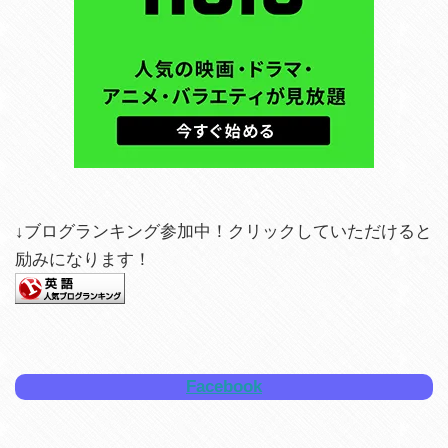
↓ブログランキング参加中！クリックしていただけると
励みになります！
Facebook