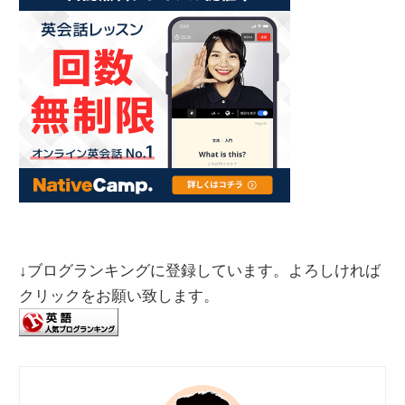
↓ブログランキングに登録しています。よろしければ
クリックをお願い致します。