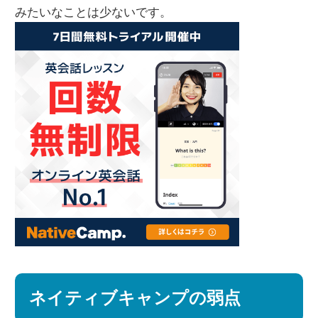
みたいなことは少ないです。
ネイティブキャンプの弱点