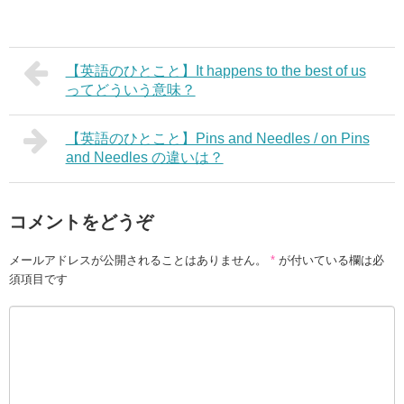
【英語のひとこと】It happens to the best of us
ってどういう意味？
【英語のひとこと】Pins and Needles / on Pins
and Needles の違いは？
コメントをどうぞ
メールアドレスが公開されることはありません。
*
が付いている欄は必
須項目です