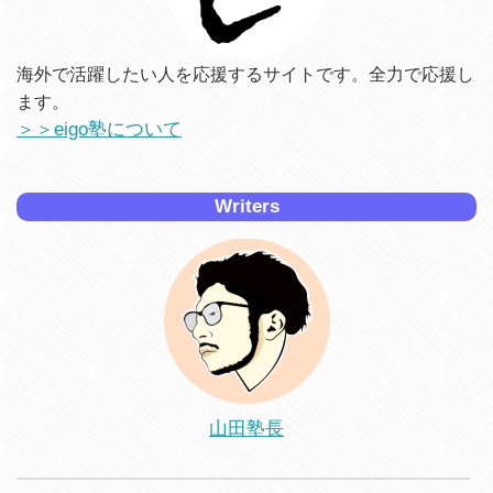
海外で活躍したい人を応援するサイトです。全力で応援し
ます。
＞＞eigo塾について
Writers
山田塾長