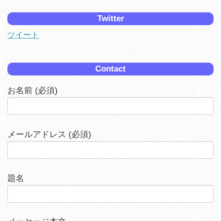
Twitter
ツイート
Contact
お名前 (必須)
メールアドレス (必須)
題名