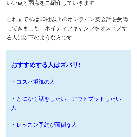
いい点と弱点をご紹介していきます。
これまで私は10社以上のオンライン英会話を受講
してきました。ネイティブキャンプをオススメす
る人は以下のような方です。
おすすめする人はズバリ!
・コスパ重視の人
・とにかく話をしたい、アウトプットしたい
人
・レッスン予約が面倒な人