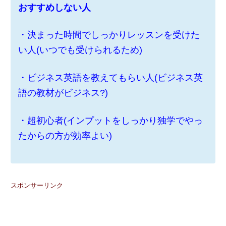
おすすめしない人
・決まった時間でしっかりレッスンを受けた
い人(いつでも受けられるため)
・ビジネス英語を教えてもらい人(ビジネス英
語の教材がビジネス?)
・超初心者(インプットをしっかり独学でやっ
たからの方が効率よい)
スポンサーリンク