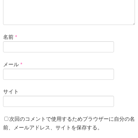
名前
*
メール
*
サイト
次回のコメントで使用するためブラウザーに自分の名
前、メールアドレス、サイトを保存する。