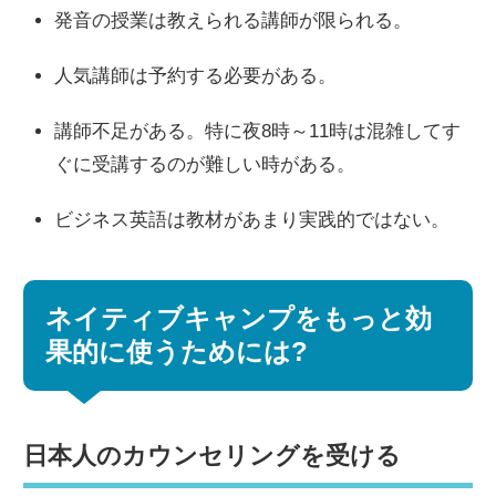
発音の授業は教えられる講師が限られる。
人気講師は予約する必要がある。
講師不足がある。特に夜8時～11時は混雑してす
ぐに受講するのが難しい時がある。
ビジネス英語は教材があまり実践的ではない。
ネイティブキャンプをもっと効
果的に使うためには?
日本人のカウンセリングを受ける