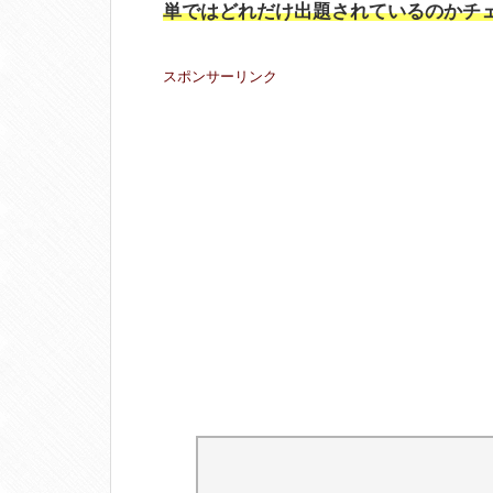
単ではどれだけ出題されているのかチ
スポンサーリンク