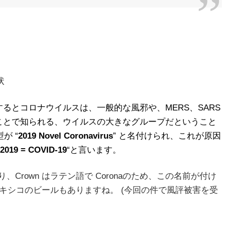
状
るとコロナウイルスは、一般的な風邪や、MERS、SARS
ことで知られる、ウイルスの大きなグループだということ
が “
2019 Novel Coronavirus
” と名付けられ、これが原因
 2019 = COVID-19
“と言います。
おり、Crown はラテン語で Coronaのため、この名前が付け
いうメキシコのビールもありますね。 (今回の件で風評被害を受