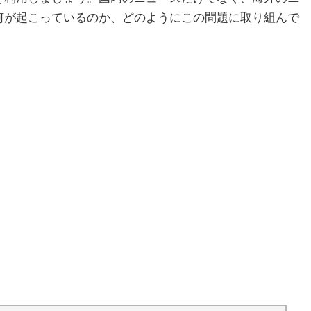
何が起こっているのか、どのようにこの問題に取り組んで