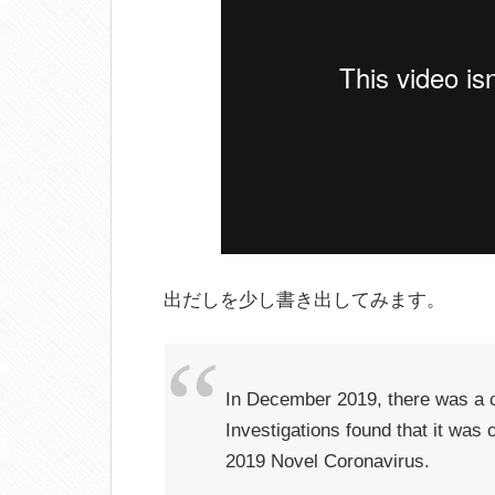
出だしを少し書き出してみます。
In December 2019, there was a 
Investigations found that it wa
2019 Novel Coronavirus.