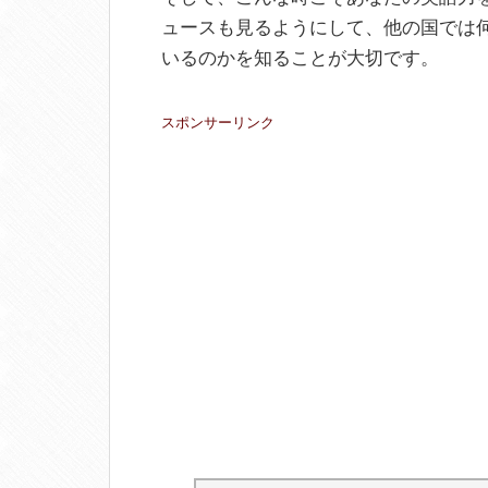
ュースも見るようにして、他の国では
いるのかを知ることが大切です。
スポンサーリンク