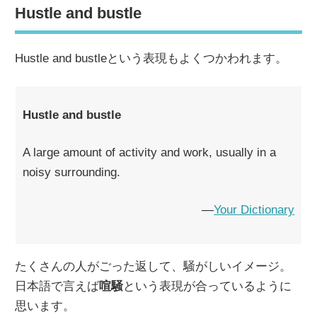
Hustle and bustle
Hustle and bustleという表現もよくつかわれます。
Hustle and bustle
A large amount of activity and work, usually in a
noisy surrounding.
―
Your Dictionary
たくさんの人がごった返して、騒がしいイメージ。
日本語で言えば
喧騒
という表現が合っているように
思います。