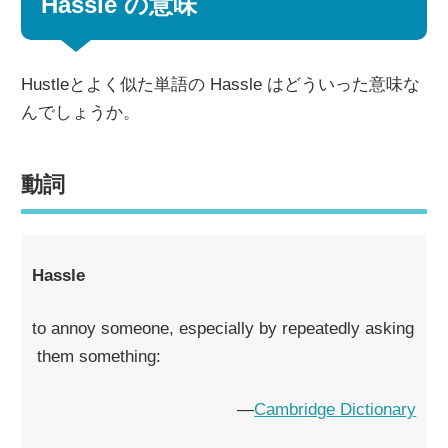
Hassle の意味
Hustleとよく似た単語の Hassle はどういった意味な
んでしょうか。
動詞
Hassle
to annoy someone, especially by repeatedly asking
them something:
―
Cambridge Dictionary