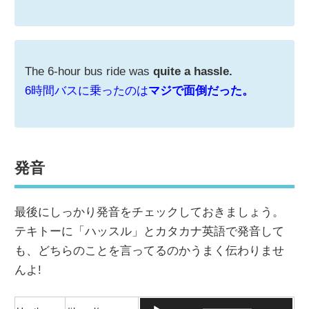
The 6-hour bus ride was
quite a hassle.
6時間バスに乗ったのは
マジで面倒だった。
発音
最後にしっかり発音をチェックしておきましょう。
テキトーに「ハッスル」とカタカナ英語で発音して
も、どちらのことを言ってるのかうまく伝わりませ
んよ!
音