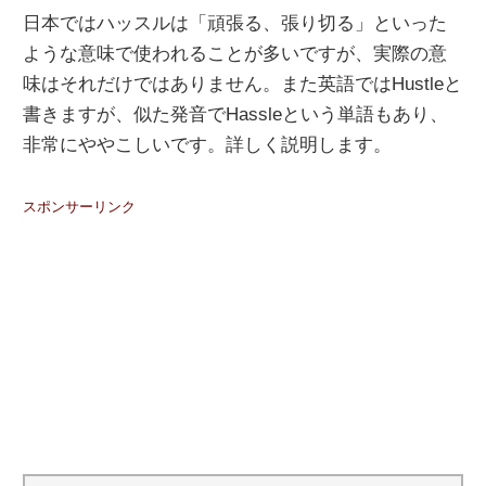
日本ではハッスルは「頑張る、張り切る」といった
ような意味で使われることが多いですが、実際の意
味はそれだけではありません。また英語ではHustleと
書きますが、似た発音でHassleという単語もあり、
非常にややこしいです。詳しく説明します。
スポンサーリンク