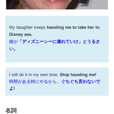
My daughter keeps
hassling me to take her to
Disney sea.
娘が
「ディズニーシーに連れていけ」とうるさ
い。
I will do it in my own time.
Stop hassling me!
時間がある時にやるから。
ぐちぐち言わないで
よ!
名詞