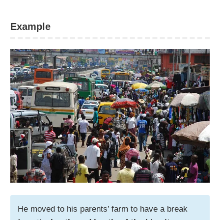
Example
He moved to his parents’ farm to have a break