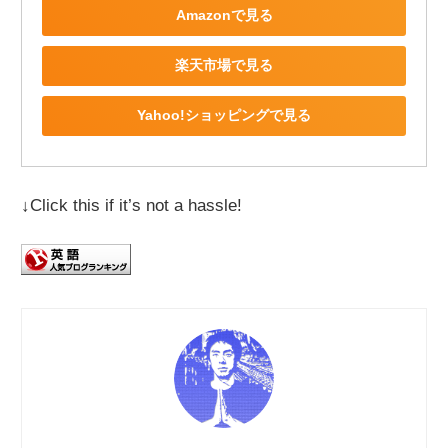
Amazonで見る
楽天市場で見る
Yahoo!ショッピングで見る
↓Click this if it’s not a hassle!