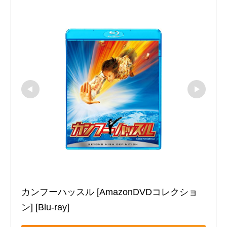
カンフーハッスル [AmazonDVDコレクショ
ン] [Blu-ray]