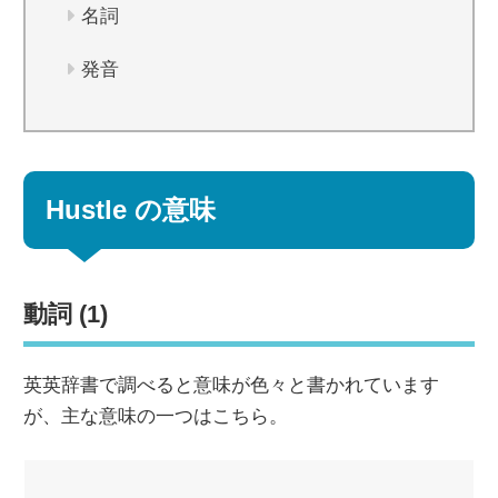
名詞
発音
Hustle の意味
動詞 (1)
英英辞書で調べると意味が色々と書かれています
が、主な意味の一つはこちら。