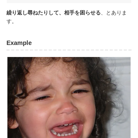
繰り返し尋ねたりして、相手を困らせる
、とありま
す。
Example