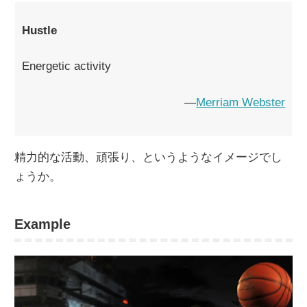
Hustle
Energetic activity
―
Merriam Webster
精力的な活動、頑張り、というようなイメージでし
ょうか。
Example