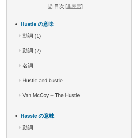
目次
[
非表示
]
Hustle の意味
動詞 (1)
動詞 (2)
名詞
Hustle and bustle
Van McCoy – The Hustle
Hassle の意味
動詞