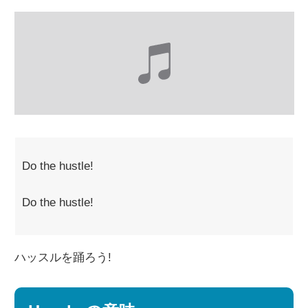
Do the hustle!
Do the hustle!
ハッスルを踊ろう!