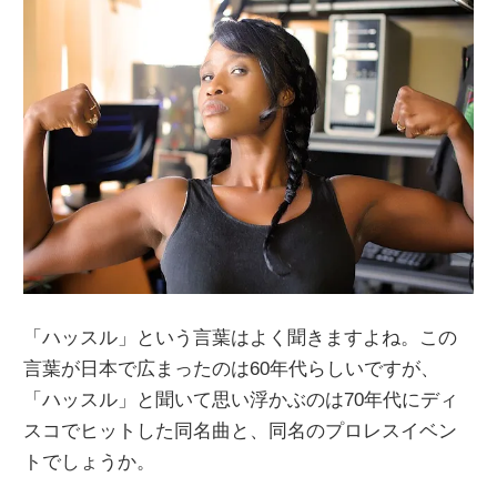
「ハッスル」という言葉はよく聞きますよね。この
言葉が日本で広まったのは60年代らしいですが、
「ハッスル」と聞いて思い浮かぶのは70年代にディ
スコでヒットした同名曲と、同名のプロレスイベン
トでしょうか。