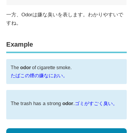
一方、Odorは嫌な臭いを表します。わかりやすいで
すね。
Example
The
odor
of cigarette smoke.
たばこの煙の嫌なにおい。
The trash has a strong
odor
.
ゴミがすごく臭い。