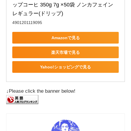
ップコーヒ 350g 7g ×50袋 ノンカフェイン 
レギュラー(ドリップ)
4901201119095
Amazonで見る
楽天市場で見る
Yahoo!ショッピングで見る
↓Please click the banner below!