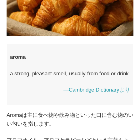
aroma
a strong, pleasant smell, usually from food or drink
―Cambridge Dictionaryより
Aromaは主に食べ物や飲み物といった口に含む物のい
い匂いを指します。