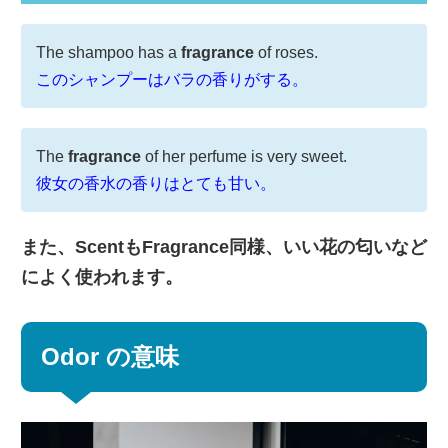
The shampoo has a
fragrance
of roses.
このシャンプーはバラの香りがする。
The
fragrance
of her perfume is very sweet.
彼女の香水の香りはとても甘い。
また、ScentもFragrance同様、いい花の匂いなど
によく使われます。
Odor の意味