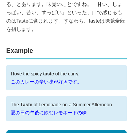
る、とあります。味覚のことですね。「甘い、しょ
っぱい、苦い、すっぱい」といった、口で感じるも
のはTasteに含まれます。すなわち、tasteは味覚全般
を指します。
Example
I love the spicy
taste
of the curry.
このカレーの辛い味が好きです。
The
Taste
of Lemonade on a Summer Afternoon
夏の日の午後に飲むレモネードの味