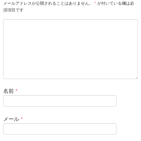
メールアドレスが公開されることはありません。
*
が付いている欄は必
須項目です
名前
*
メール
*