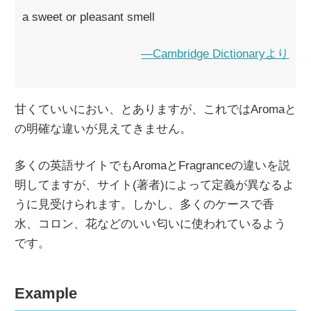
a sweet or pleasant smell
―Cambridge Dictionaryより
甘くていいにおい、とありますが、これではAromaと
の明確な違いが見えてきません。
多くの英語サイトでもAromaとFragranceの違いを説
明してますが、サイト(著者)によって定義が異なるよ
うに見受けられます。しかし、多くのケースで香
水、コロン、花などのいい匂いに使われているよう
です。
Example