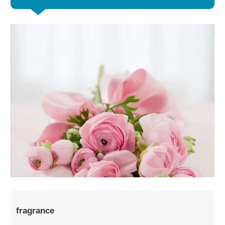
fragrance