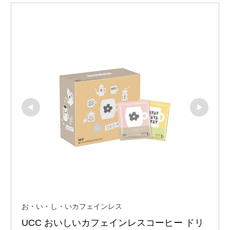
お・い・し・いカフェインレス
UCC おいしいカフェインレスコーヒー ドリ