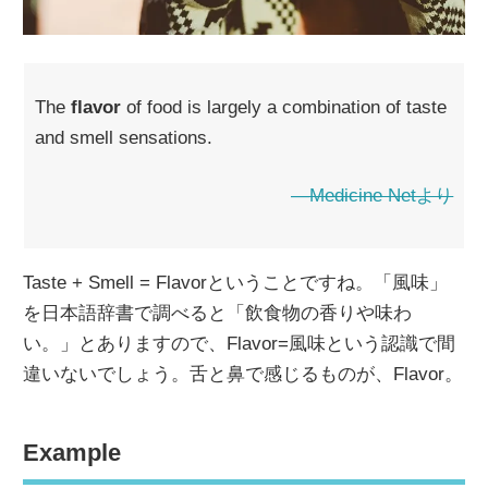
The
flavor
of food is largely a combination of taste
and smell sensations.
―Medicine Netより
Taste + Smell = Flavorということですね。「風味」
を日本語辞書で調べると「飲食物の香りや味わ
い。」とありますので、Flavor=風味という認識で間
違いないでしょう。舌と鼻で感じるものが、Flavor。
Example