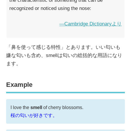
recognized or noticed using the nose:
―Cambridge Dictionaryより
「鼻を使って感じる特性」とあります。いい匂いも
嫌な匂いも含め、smellは匂いの総括的な用語になり
ます。
Example
I love the
smell
of cherry blossoms.
桜の匂いが好きです。