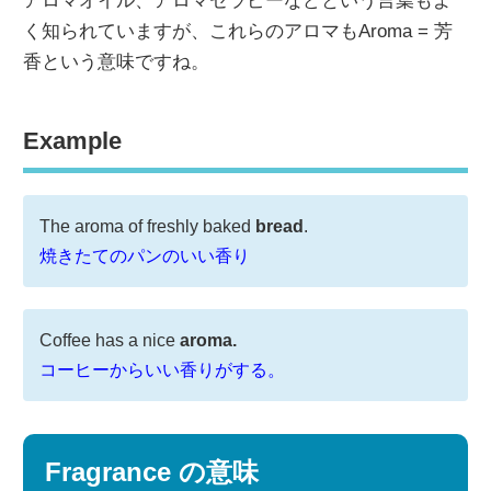
アロマオイル、アロマセラピーなどという言葉もよ
く知られていますが、これらのアロマもAroma = 芳
香という意味ですね。
Example
The aroma of freshly baked
bread
.
焼きたてのパンのいい香り
Coffee has a nice
aroma.
コーヒーからいい香りがする。
Fragrance の意味