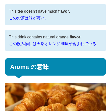
This tea doesn’t have much
flavor
.
このお茶は味が薄い。
This drink contains natural orange
flavor
.
この飲み物には天然オレンジ風味が含まれている。
Aroma の意味