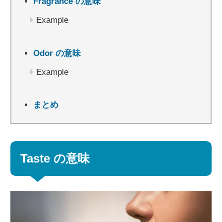
Fragrance の意味
Example
Odor の意味
Example
まとめ
Taste の意味