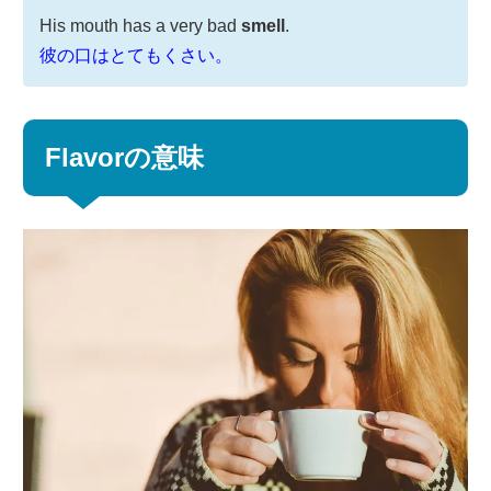
His mouth has a very bad
smell
.
彼の口はとてもくさい。
Flavorの意味