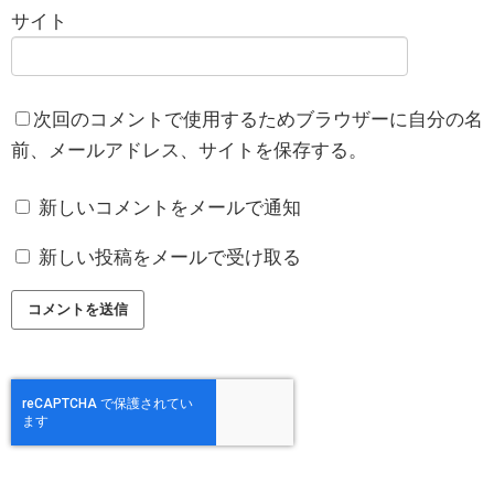
サイト
次回のコメントで使用するためブラウザーに自分の名
前、メールアドレス、サイトを保存する。
新しいコメントをメールで通知
新しい投稿をメールで受け取る