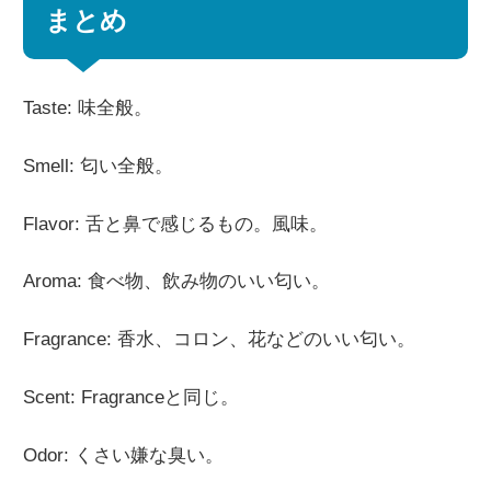
まとめ
Taste: 味全般。
Smell: 匂い全般。
Flavor: 舌と鼻で感じるもの。風味。
Aroma: 食べ物、飲み物のいい匂い。
Fragrance: 香水、コロン、花などのいい匂い。
Scent: Fragranceと同じ。
Odor: くさい嫌な臭い。