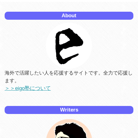
About
海外で活躍したい人を応援するサイトです。全力で応援し
ます。
＞＞eigo塾について
Writers